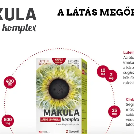
A LÁTÁS MEGŐ