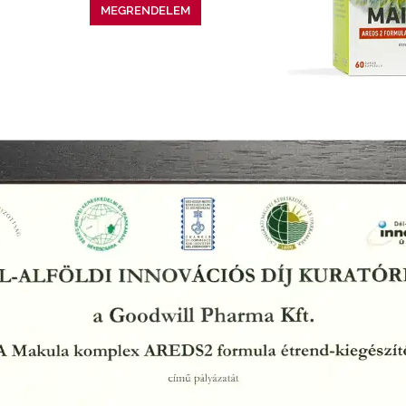
MEGRENDELEM